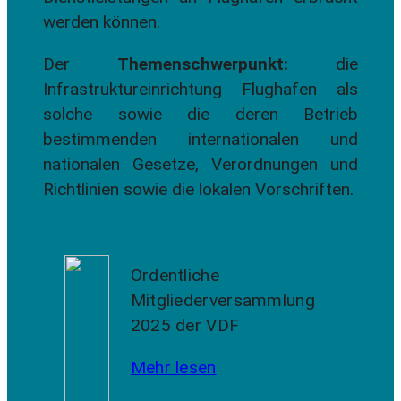
werden können.
Der
Themenschwerpunkt:
die
Infrastruktureinrichtung Flughafen als
solche sowie die deren Betrieb
bestimmenden internationalen und
nationalen Gesetze, Verordnungen und
Richtlinien sowie die lokalen Vorschriften.
Ordentliche
Mitgliederversammlung
2025 der VDF
Mehr lesen