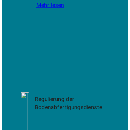
Mehr lesen
Regulierung der
Bodenabfertigungsdienste