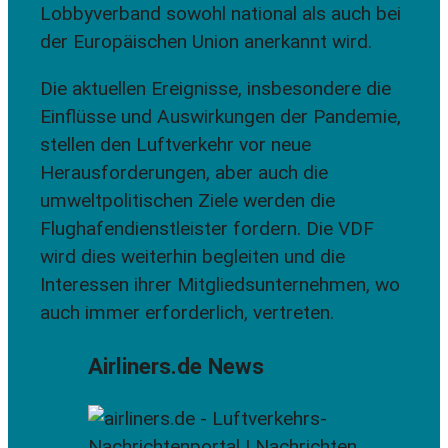
Lobbyverband sowohl national als auch bei
der Europäischen Union anerkannt wird.
Die aktuellen Ereignisse, insbesondere die
Einflüsse und Auswirkungen der Pandemie,
stellen den Luftverkehr vor neue
Herausforderungen, aber auch die
umweltpolitischen Ziele werden die
Flughafendienstleister fordern. Die VDF
wird dies weiterhin begleiten und die
Interessen ihrer Mitgliedsunternehmen, wo
auch immer erforderlich, vertreten.
Airliners.de News