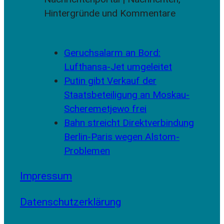
Geruchsalarm an Bord:
Lufthansa-Jet umgeleitet
Putin gibt Verkauf der
Staatsbeteiligung an Moskau-
Scheremetjewo frei
Bahn streicht Direktverbindung
Berlin-Paris wegen Alstom-
Problemen
Impressum
Datenschutzerklärung