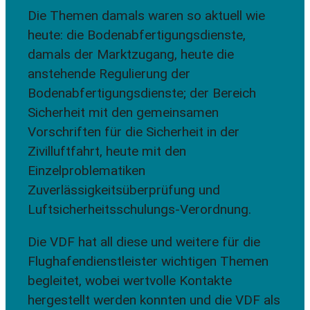
Die Themen damals waren so aktuell wie
heute: die Bodenabfertigungsdienste,
damals der Marktzugang, heute die
anstehende Regulierung der
Bodenabfertigungsdienste; der Bereich
Sicherheit mit den gemeinsamen
Vorschriften für die Sicherheit in der
Zivilluftfahrt, heute mit den
Einzelproblematiken
Zuverlässigkeitsüberprüfung und
Luftsicherheitsschulungs-Verordnung.
Die VDF hat all diese und weitere für die
Flughafendienstleister wichtigen Themen
begleitet, wobei wertvolle Kontakte
hergestellt werden konnten und die VDF als