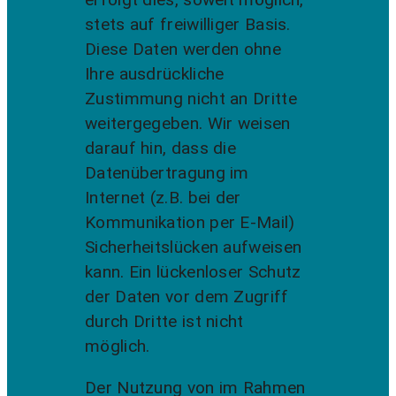
stets auf freiwilliger Basis.
Diese Daten werden ohne
Ihre ausdrückliche
Zustimmung nicht an Dritte
weitergegeben. Wir weisen
darauf hin, dass die
Datenübertragung im
Internet (z.B. bei der
Kommunikation per E-Mail)
Sicherheitslücken aufweisen
kann. Ein lückenloser Schutz
der Daten vor dem Zugriff
durch Dritte ist nicht
möglich.
Der Nutzung von im Rahmen