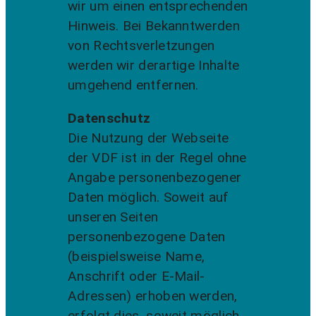
wir um einen entsprechenden
Hinweis. Bei Bekanntwerden
von Rechtsverletzungen
werden wir derartige Inhalte
umgehend entfernen.
Datenschutz
Die Nutzung der Webseite
der VDF ist in der Regel ohne
Angabe personenbezogener
Daten möglich. Soweit auf
unseren Seiten
personenbezogene Daten
(beispielsweise Name,
Anschrift oder E-Mail-
Adressen) erhoben werden,
erfolgt dies, soweit möglich,