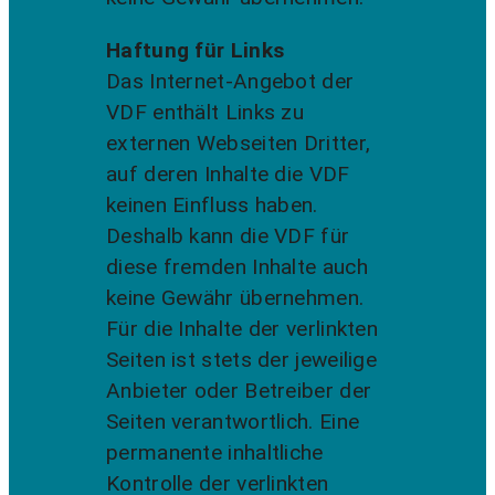
Haftung für Links
Das Internet-Angebot der
VDF enthält Links zu
externen Webseiten Dritter,
auf deren Inhalte die VDF
keinen Einfluss haben.
Deshalb kann die VDF für
diese fremden Inhalte auch
keine Gewähr übernehmen.
Für die Inhalte der verlinkten
Seiten ist stets der jeweilige
Anbieter oder Betreiber der
Seiten verantwortlich. Eine
permanente inhaltliche
Kontrolle der verlinkten