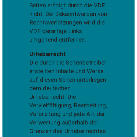
Seiten erfolgt durch die VDF
nicht. Bei Bekanntwerden von
Rechtsverletzungen wird die
VDF derartige Links
umgehend entfernen.
Urheberrecht
Die durch die Seitenbetreiber
erstellten Inhalte und Werke
auf diesen Seiten unterliegen
dem deutschen
Urheberrecht. Die
Vervielfältigung, Bearbeitung,
Verbreitung und jede Art der
Verwertung außerhalb der
Grenzen des Urheberrechtes