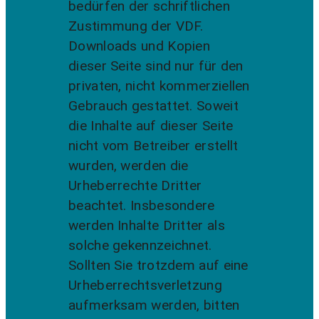
bedürfen der schriftlichen
Zustimmung der VDF.
Downloads und Kopien
dieser Seite sind nur für den
privaten, nicht kommerziellen
Gebrauch gestattet. Soweit
die Inhalte auf dieser Seite
nicht vom Betreiber erstellt
wurden, werden die
Urheberrechte Dritter
beachtet. Insbesondere
werden Inhalte Dritter als
solche gekennzeichnet.
Sollten Sie trotzdem auf eine
Urheberrechtsverletzung
aufmerksam werden, bitten