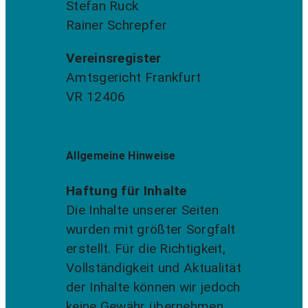
Stefan Ruck
Rainer Schrepfer
Vereinsregister
Amtsgericht Frankfurt
VR 12406
Allgemeine Hinweise
Haftung für Inhalte
Die Inhalte unserer Seiten
wurden mit größter Sorgfalt
erstellt. Für die Richtigkeit,
Vollständigkeit und Aktualität
der Inhalte können wir jedoch
keine Gewähr übernehmen.