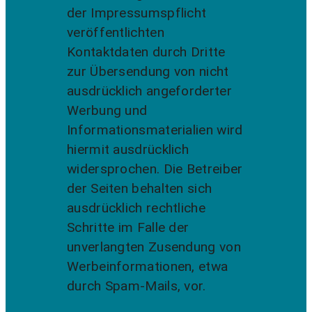
der Impressumspflicht
veröffentlichten
Kontaktdaten durch Dritte
zur Übersendung von nicht
ausdrücklich angeforderter
Werbung und
Informationsmaterialien wird
hiermit ausdrücklich
widersprochen. Die Betreiber
der Seiten behalten sich
ausdrücklich rechtliche
Schritte im Falle der
unverlangten Zusendung von
Werbeinformationen, etwa
durch Spam-Mails, vor.