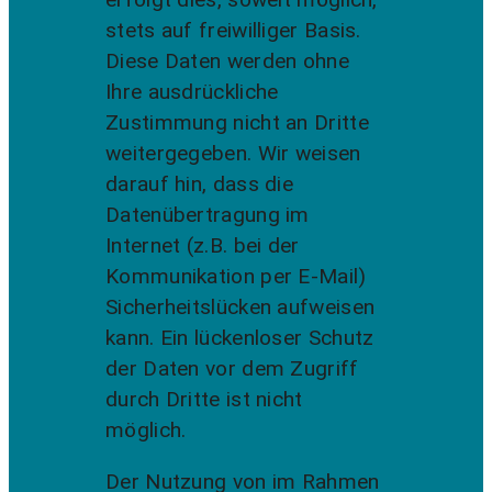
stets auf freiwilliger Basis.
Diese Daten werden ohne
Ihre ausdrückliche
Zustimmung nicht an Dritte
weitergegeben. Wir weisen
darauf hin, dass die
Datenübertragung im
Internet (z.B. bei der
Kommunikation per E-Mail)
Sicherheitslücken aufweisen
kann. Ein lückenloser Schutz
der Daten vor dem Zugriff
durch Dritte ist nicht
möglich.
Der Nutzung von im Rahmen