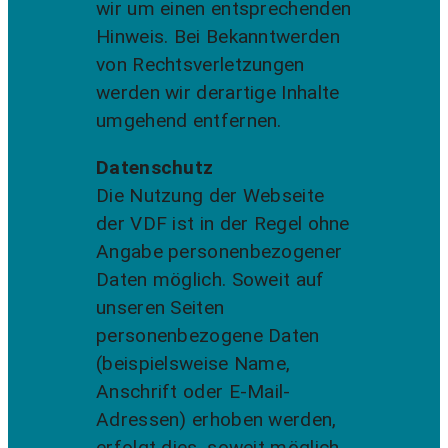
wir um einen entsprechenden
Hinweis. Bei Bekanntwerden
von Rechtsverletzungen
werden wir derartige Inhalte
umgehend entfernen.
Datenschutz
Die Nutzung der Webseite
der VDF ist in der Regel ohne
Angabe personenbezogener
Daten möglich. Soweit auf
unseren Seiten
personenbezogene Daten
(beispielsweise Name,
Anschrift oder E-Mail-
Adressen) erhoben werden,
erfolgt dies, soweit möglich,