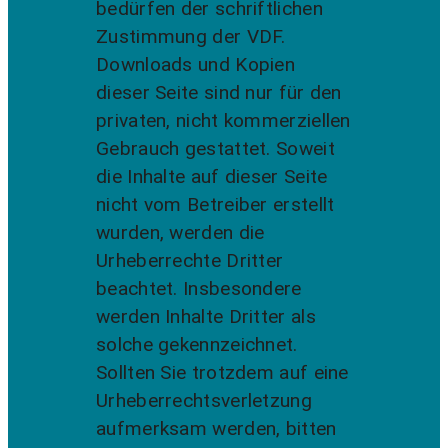
bedürfen der schriftlichen
Zustimmung der VDF.
Downloads und Kopien
dieser Seite sind nur für den
privaten, nicht kommerziellen
Gebrauch gestattet. Soweit
die Inhalte auf dieser Seite
nicht vom Betreiber erstellt
wurden, werden die
Urheberrechte Dritter
beachtet. Insbesondere
werden Inhalte Dritter als
solche gekennzeichnet.
Sollten Sie trotzdem auf eine
Urheberrechtsverletzung
aufmerksam werden, bitten