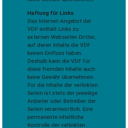
Haftung für Links
Das Internet-Angebot der
VDF enthält Links zu
externen Webseiten Dritter,
auf deren Inhalte die VDF
keinen Einfluss haben.
Deshalb kann die VDF für
diese fremden Inhalte auch
keine Gewähr übernehmen.
Für die Inhalte der verlinkten
Seiten ist stets der jeweilige
Anbieter oder Betreiber der
Seiten verantwortlich. Eine
permanente inhaltliche
Kontrolle der verlinkten