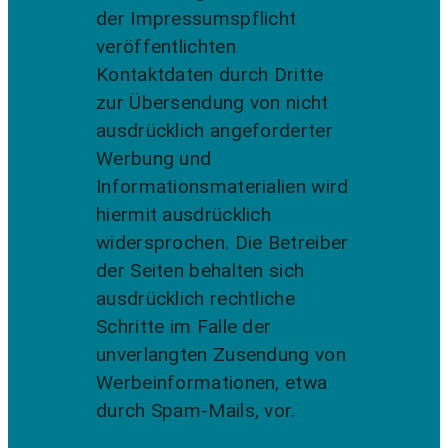
der Impressumspflicht
veröffentlichten
Kontaktdaten durch Dritte
zur Übersendung von nicht
ausdrücklich angeforderter
Werbung und
Informationsmaterialien wird
hiermit ausdrücklich
widersprochen. Die Betreiber
der Seiten behalten sich
ausdrücklich rechtliche
Schritte im Falle der
unverlangten Zusendung von
Werbeinformationen, etwa
durch Spam-Mails, vor.