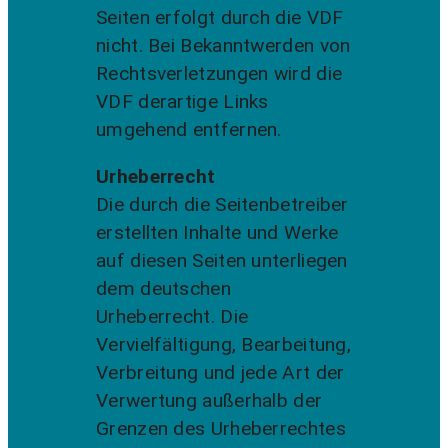
Seiten erfolgt durch die VDF
nicht. Bei Bekanntwerden von
Rechtsverletzungen wird die
VDF derartige Links
umgehend entfernen.
Urheberrecht
Die durch die Seitenbetreiber
erstellten Inhalte und Werke
auf diesen Seiten unterliegen
dem deutschen
Urheberrecht. Die
Vervielfältigung, Bearbeitung,
Verbreitung und jede Art der
Verwertung außerhalb der
Grenzen des Urheberrechtes