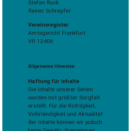
Stefan Ruck
Rainer Schrepfer
Vereinsregister
Amtsgericht Frankfurt
VR 12406
Allgemeine Hinweise
Haftung für Inhalte
Die Inhalte unserer Seiten
wurden mit größter Sorgfalt
erstellt. Für die Richtigkeit,
Vollständigkeit und Aktualität
der Inhalte können wir jedoch
keine Gewähr übernehmen.