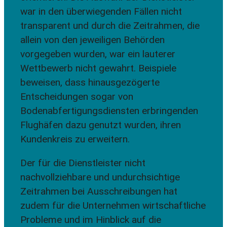
war in den überwiegenden Fällen nicht
transparent und durch die Zeitrahmen, die
allein von den jeweiligen Behörden
vorgegeben wurden, war ein lauterer
Wettbewerb nicht gewahrt. Beispiele
beweisen, dass hinausgezögerte
Entscheidungen sogar von
Bodenabfertigungsdiensten erbringenden
Flughäfen dazu genutzt wurden, ihren
Kundenkreis zu erweitern.
Der für die Dienstleister nicht
nachvollziehbare und undurchsichtige
Zeitrahmen bei Ausschreibungen hat
zudem für die Unternehmen wirtschaftliche
Probleme und im Hinblick auf die