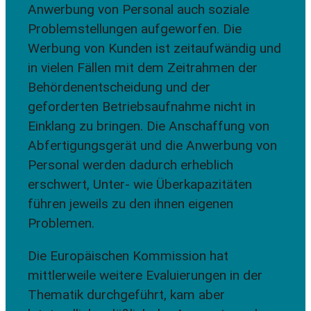
Anwerbung von Personal auch soziale
Problemstellungen aufgeworfen. Die
Werbung von Kunden ist zeitaufwändig und
in vielen Fällen mit dem Zeitrahmen der
Behördenentscheidung und der
geforderten Betriebsaufnahme nicht in
Einklang zu bringen. Die Anschaffung von
Abfertigungsgerät und die Anwerbung von
Personal werden dadurch erheblich
erschwert, Unter- wie Überkapazitäten
führen jeweils zu den ihnen eigenen
Problemen.
Die Europäischen Kommission hat
mittlerweile weitere Evaluierungen in der
Thematik durchgeführt, kam aber