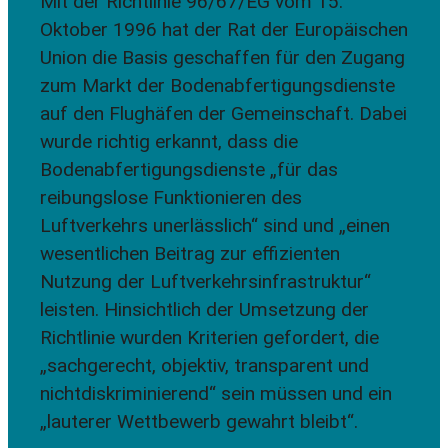
Mit der Richtlinie 96/67/EG vom 15.
Oktober 1996 hat der Rat der Europäischen
Union die Basis geschaffen für den Zugang
zum Markt der Bodenabfertigungsdienste
auf den Flughäfen der Gemeinschaft. Dabei
wurde richtig erkannt, dass die
Bodenabfertigungsdienste „für das
reibungslose Funktionieren des
Luftverkehrs unerlässlich“ sind und „einen
wesentlichen Beitrag zur effizienten
Nutzung der Luftverkehrsinfrastruktur“
leisten. Hinsichtlich der Umsetzung der
Richtlinie wurden Kriterien gefordert, die
„sachgerecht, objektiv, transparent und
nichtdiskriminierend“ sein müssen und ein
„lauterer Wettbewerb gewahrt bleibt“.