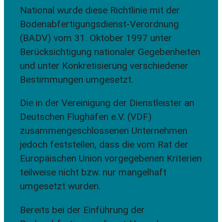
National wurde diese Richtlinie mit der
Bodenabfertigungsdienst-Verordnung
(BADV) vom 31. Oktober 1997 unter
Berücksichtigung nationaler Gegebenheiten
und unter Konkretisierung verschiedener
Bestimmungen umgesetzt.
Die in der Vereinigung der Dienstleister an
Deutschen Flughäfen e.V. (VDF)
zusammengeschlossenen Unternehmen
jedoch feststellen, dass die vom Rat der
Europäischen Union vorgegebenen Kriterien
teilweise nicht bzw. nur mangelhaft
umgesetzt wurden.
Bereits bei der Einführung der