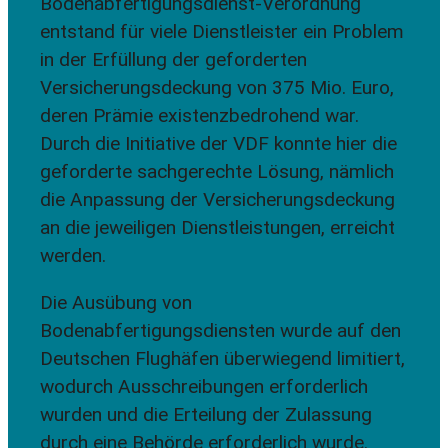
Bodenabfertigungsdienst-Verordnung
entstand für viele Dienstleister ein Problem
in der Erfüllung der geforderten
Versicherungsdeckung von 375 Mio. Euro,
deren Prämie existenzbedrohend war.
Durch die Initiative der VDF konnte hier die
geforderte sachgerechte Lösung, nämlich
die Anpassung der Versicherungsdeckung
an die jeweiligen Dienstleistungen, erreicht
werden.
Die Ausübung von
Bodenabfertigungsdiensten wurde auf den
Deutschen Flughäfen überwiegend limitiert,
wodurch Ausschreibungen erforderlich
wurden und die Erteilung der Zulassung
durch eine Behörde erforderlich wurde.