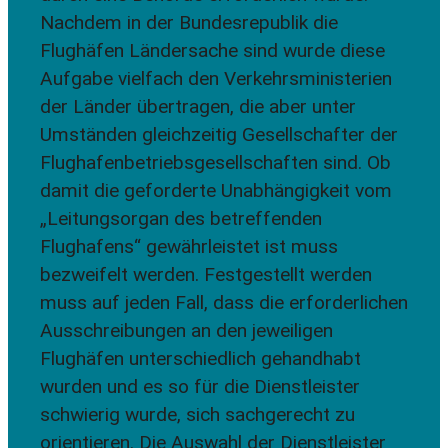
Nachdem in der Bundesrepublik die
Flughäfen Ländersache sind wurde diese
Aufgabe vielfach den Verkehrsministerien
der Länder übertragen, die aber unter
Umständen gleichzeitig Gesellschafter der
Flughafenbetriebsgesellschaften sind. Ob
damit die geforderte Unabhängigkeit vom
„Leitungsorgan des betreffenden
Flughafens“ gewährleistet ist muss
bezweifelt werden. Festgestellt werden
muss auf jeden Fall, dass die erforderlichen
Ausschreibungen an den jeweiligen
Flughäfen unterschiedlich gehandhabt
wurden und es so für die Dienstleister
schwierig wurde, sich sachgerecht zu
orientieren. Die Auswahl der Dienstleister