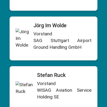
Jörg Im Wolde
Vorstand
SAG Stuttgart Airport
Ground Handling GmbH
Stefan Ruck
Vorstand
WISAG Aviation Service
Holding SE